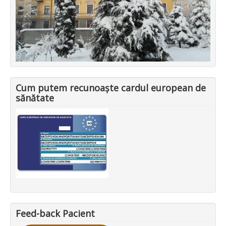
Cum putem recunoaște cardul european de
sănătate
Feed-back Pacient