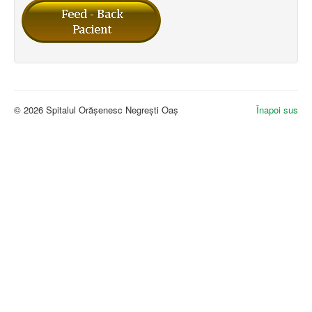
© 2026 Spitalul Orășenesc Negrești Oaș
Înapoi sus