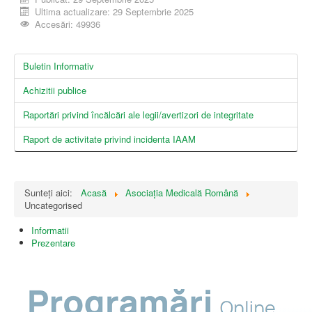
Ultima actualizare: 29 Septembrie 2025
Accesări: 49936
Buletin Informativ
Achizitii publice
Raportări privind încălcări ale legii/avertizori de integritate
Raport de activitate privind incidenta IAAM
Sunteți aici:
Acasă
Asociația Medicală Română
Uncategorised
Informatii
Prezentare