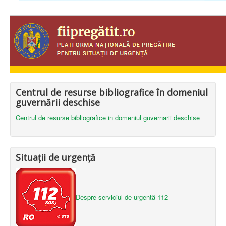
Centrul de resurse bibliografice în domeniul
guvernării deschise
Centrul de resurse bibliografice in domeniul guvernarii deschise
Situații de urgență
Despre serviciul de urgentă 112