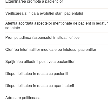
Examinarea prompta a pacientilor
Verificarea zilnica a evolutiei starii pacientului
Atentia acordata aspectelor mentionate de pacient in legatur
sanatate
Promptitudinea raspunsului in situatii critice
Oferirea informatiilor medicale pe intelesul pacientilor
Sprijinirea atitudinii pozitive a pacientilor
Disponibilitatea in relatia cu pacientii
Disponibilitatea in relatia cu apartinatorii
Adresare politicoasa