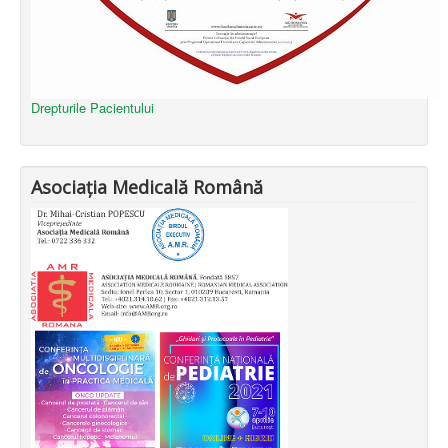
Drepturile Pacientului
Asociația Medicală Română