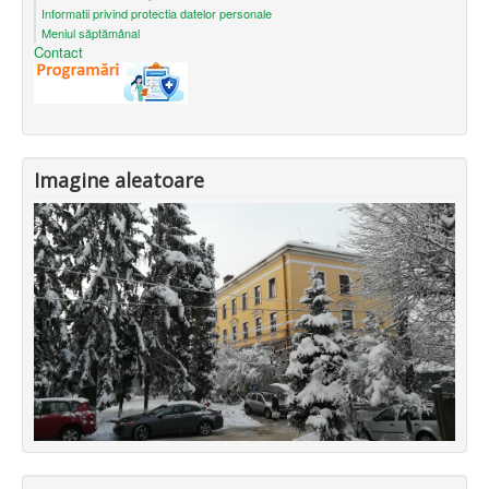
Informatii privind protectia datelor personale
Meniul săptămânal
Contact
Imagine aleatoare