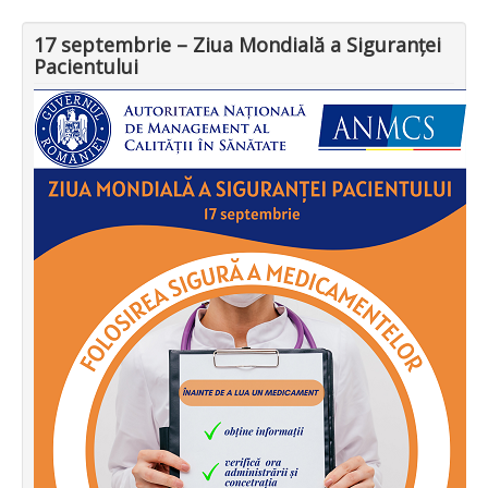
17 septembrie – Ziua Mondială a Siguranței
Pacientului