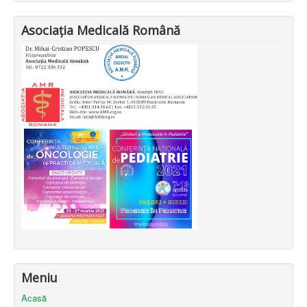
Asociația Medicală Română
Meniu
Acasă