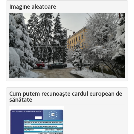
Imagine aleatoare
Cum putem recunoaște cardul european de
sănătate