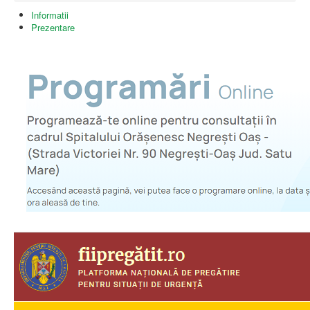
Informatii
Prezentare