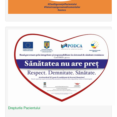
Drepturile Pacientului