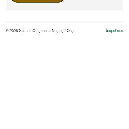
© 2026 Spitalul Orășenesc Negrești Oaș
Înapoi sus