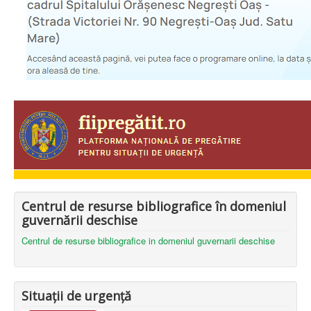
Centrul de resurse bibliografice în domeniul
guvernării deschise
Centrul de resurse bibliografice in domeniul guvernarii deschise
Situații de urgență