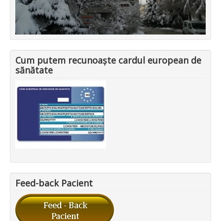
Cum putem recunoaște cardul european de
sănătate
Feed-back Pacient