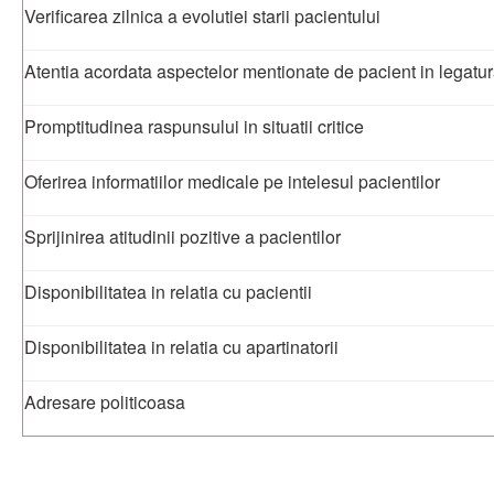
Verificarea zilnica a evolutiei starii pacientului
Atentia acordata aspectelor mentionate de pacient in legatu
Promptitudinea raspunsului in situatii critice
Oferirea informatiilor medicale pe intelesul pacientilor
Sprijinirea atitudinii pozitive a pacientilor
Disponibilitatea in relatia cu pacientii
Disponibilitatea in relatia cu apartinatorii
Adresare politicoasa