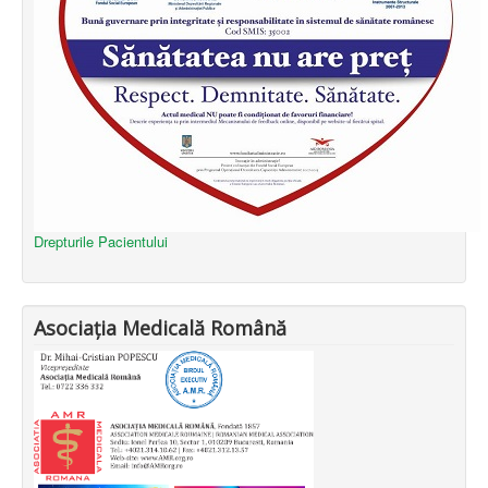
Drepturile Pacientului
Asociația Medicală Română