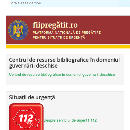
Centrul de resurse bibliografice în domeniul
guvernării deschise
Centrul de resurse bibliografice in domeniul guvernarii deschise
Situații de urgență
Despre serviciul de urgentă 112