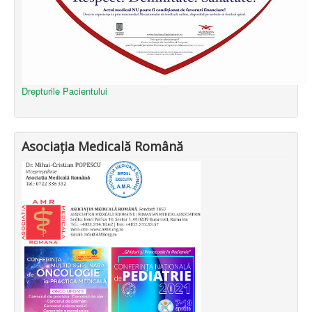
Drepturile Pacientului
Asociația Medicală Română