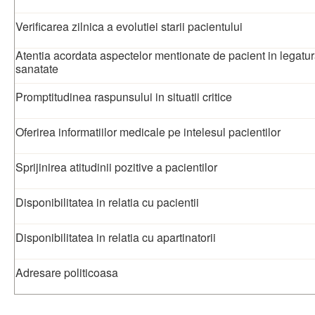
Verificarea zilnica a evolutiei starii pacientului
Atentia acordata aspectelor mentionate de pacient in legatur
sanatate
Promptitudinea raspunsului in situatii critice
Oferirea informatiilor medicale pe intelesul pacientilor
Sprijinirea atitudinii pozitive a pacientilor
Disponibilitatea in relatia cu pacientii
Disponibilitatea in relatia cu apartinatorii
Adresare politicoasa