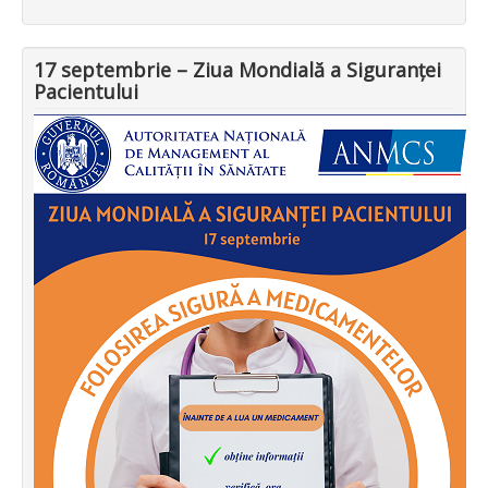
17 septembrie – Ziua Mondială a Siguranței
Pacientului