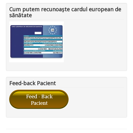
Cum putem recunoaște cardul european de
sănătate
Feed-back Pacient