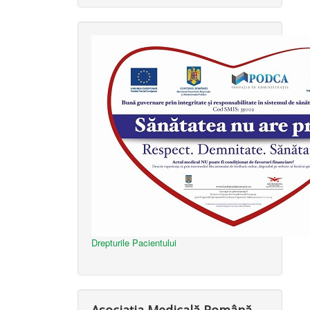
Drepturile Pacientului