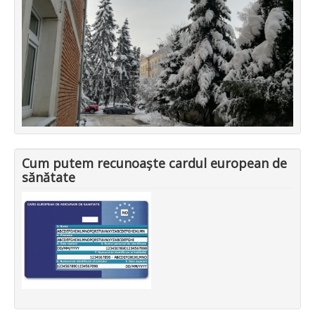
Cum putem recunoaște cardul european de
sănătate