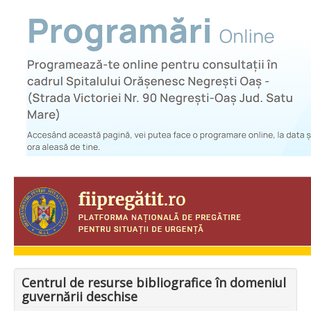
Centrul de resurse bibliografice în domeniul
guvernării deschise