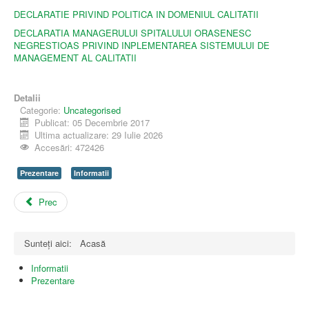
DECLARATIE PRIVIND POLITICA IN DOMENIUL CALITATII
DECLARATIA MANAGERULUI SPITALULUI ORASENESC
NEGRESTIOAS PRIVIND INPLEMENTAREA SISTEMULUI DE
MANAGEMENT AL CALITATII
Detalii
Categorie:
Uncategorised
Publicat: 05 Decembrie 2017
Ultima actualizare: 29 Iulie 2026
Accesări: 472426
Prezentare
Informatii
Prec
Sunteți aici:
Acasă
Informatii
Prezentare