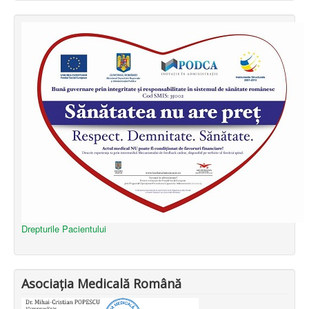
Drepturile Pacientului
Asociația Medicală Română